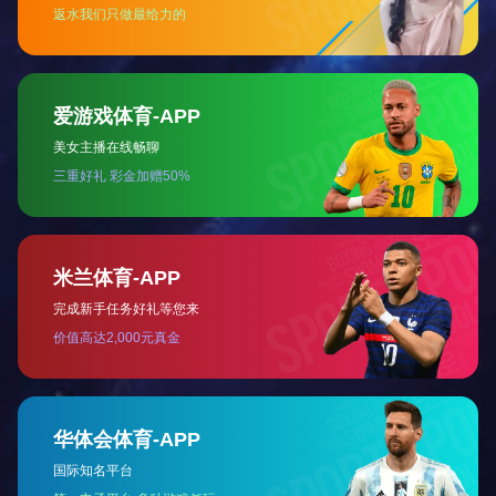
招标公告
中标公告
更正公告
新闻中心
致合中标汕头市潮阳区财政局财政性资
致合工程咨询公司设计部助力联沙社区
致合公司成功入库南沙横沥镇工程咨询
致合公司成功入库南沙黄阁镇工程监理
公司入选95007部队建筑工程设计